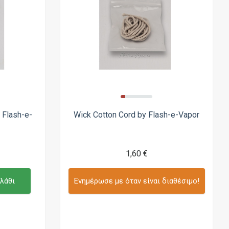
 Flash-e-
Wick Cotton Cord by Flash-e-Vapor
1,60 €
λάθι
Ενημέρωσε με όταν είναι διαθέσιμο!