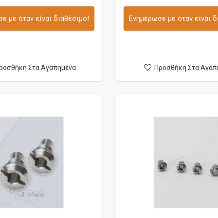
ε με όταν είναι διαθέσιμο!
Ενημέρωσε με όταν είναι δ
ροσθήκη Στα Αγαπημένα
Προσθήκη Στα Αγαπ