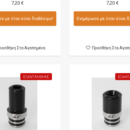
7,20 €
7,20 €
ε με όταν είναι διαθέσιμο!
Ενημέρωσε με όταν είναι δ
ροσθήκη Στα Αγαπημένα
Προσθήκη Στα Αγαπ
ΕΞΑΝΤΛΉΘΗΚΕ
ΕΞΑΝΤ