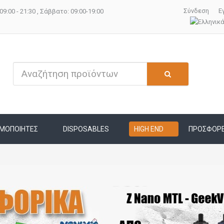
Σύνδεση
Ε
09:00 - 21:30 , Σάββατο: 09:00-19:00
ΜΟΠΟΙΗΤΕΣ
DISPOSABLES
HIGH END
ΠΡΟΣΦΟΡ