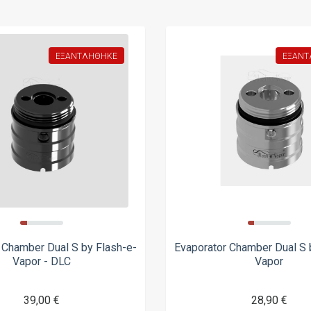
ΕΞΑΝΤΛΉΘΗΚΕ
ΕΞΑΝΤ
 Chamber Dual S by Flash-e-
Evaporator Chamber Dual S 
Vapor - DLC
Vapor
39,00 €
28,90 €