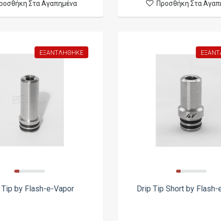
ροσθήκη Στα Αγαπημένα
Προσθήκη Στα Αγαπ
ΕΞΑΝΤΛΉΘΗΚΕ
ΕΞΑΝΤ
 Tip by Flash-e-Vapor
Drip Tip Short by Flash