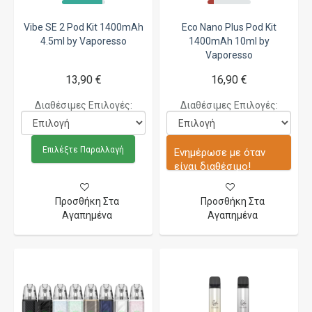
Vibe SE 2 Pod Kit 1400mAh
Eco Nano Plus Pod Kit
4.5ml by Vaporesso
1400mAh 10ml by
Vaporesso
13,90 €
16,90 €
Διαθέσιμες Επιλογές:
Διαθέσιμες Επιλογές:
Επιλέξτε Παραλλαγή
Ενημέρωσε με όταν
είναι διαθέσιμο!
Προσθήκη Στα
Προσθήκη Στα
Αγαπημένα
Αγαπημένα