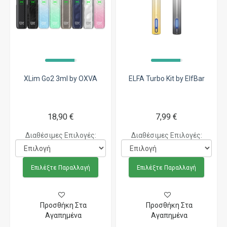
XLim Go2 3ml by OXVA
ELFA Turbo Kit by ElfBar
18,90 €
7,99 €
Διαθέσιμες Επιλογές:
Διαθέσιμες Επιλογές:
Επιλέξτε Παραλλαγή
Επιλέξτε Παραλλαγή
Προσθήκη Στα
Προσθήκη Στα
Αγαπημένα
Αγαπημένα