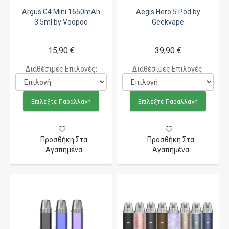
Argus G4 Mini 1650mAh
Aegis Hero 5 Pod by
3.5ml by Voopoo
Geekvape
15,90 €
39,90 €
Διαθέσιμες Επιλογές:
Διαθέσιμες Επιλογές:
Επιλέξτε Παραλλαγή
Επιλέξτε Παραλλαγή
Προσθήκη Στα
Προσθήκη Στα
Αγαπημένα
Αγαπημένα