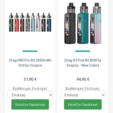
Drag H40 Pro Kit 2450mAh
Drag X3 Pod Kit 80W by
5ml by Voopoo
Voopoo - New Colors
31,90 €
44,90 €
Διαθέσιμες Επιλογές:
Διαθέσιμες Επιλογές:
Επιλέξτε Παραλλαγή
Επιλέξτε Παραλλαγή