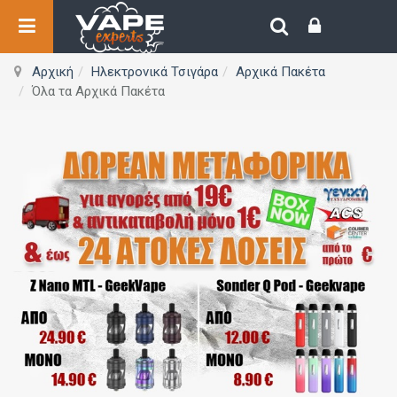
Αρχική
Ηλεκτρονικά Τσιγάρα
Αρχικά Πακέτα
Όλα τα Αρχικά Πακέτα