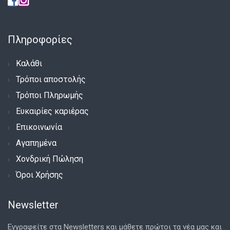
Πληροφορίες
Καλάθι
Τρόποι αποστολής
Τρόποι Πληρωμής
Ευκαιρίες καριέρας
Επικοινωνία
Αγαπημένα
Χονδρική Πώληση
Όροι Χρήσης
Newsletter
Εγγραφείτε στα Newsletters και μάθετε πρώτοι τα νέα μας και