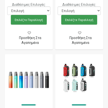
Διαθέσιμες Επιλογές:
Διαθέσιμες Επιλογές:
Επιλέξτε Παραλλαγή
Επιλέξτε Παραλλαγή
Προσθήκη Στα
Προσθήκη Στα
Αγαπημένα
Αγαπημένα