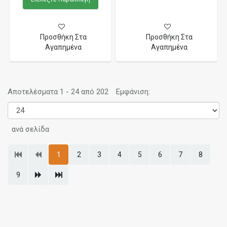
Προσθήκη Στα
Προσθήκη Στα
Αγαπημένα
Αγαπημένα
Αποτελέσματα 1 - 24 από 202
Εμφάνιση:
ανά σελίδα
1
2
3
4
5
6
7
8
9