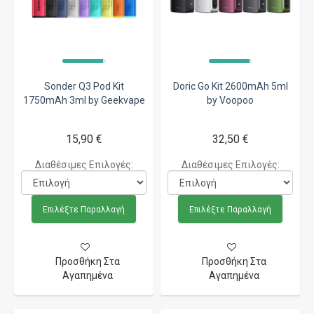
Sonder Q3 Pod Kit
Doric Go Kit 2600mAh 5ml
1750mAh 3ml by Geekvape
by Voopoo
15,90 €
32,50 €
Διαθέσιμες Επιλογές:
Διαθέσιμες Επιλογές:
Επιλέξτε Παραλλαγή
Επιλέξτε Παραλλαγή
Προσθήκη Στα
Προσθήκη Στα
Αγαπημένα
Αγαπημένα