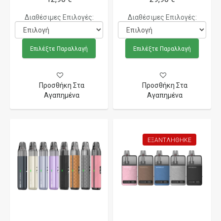
Διαθέσιμες Επιλογές:
Διαθέσιμες Επιλογές:
Επιλέξτε Παραλλαγή
Επιλέξτε Παραλλαγή
Προσθήκη Στα
Προσθήκη Στα
Αγαπημένα
Αγαπημένα
ΕΞΑΝΤΛΉΘΗΚΕ