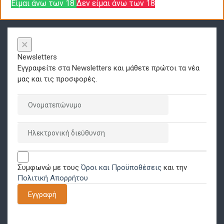
Είμαι άνω των 18
Δεν είμαι άνω των 18
×
Newsletters
Εγγραφείτε στα Newsletters και μάθετε πρώτοι τα νέα
μας και τις προσφορές.
Συμφωνώ με τους
Όροι και Προϋποθέσεις
και την
Πολιτική Απορρήτου