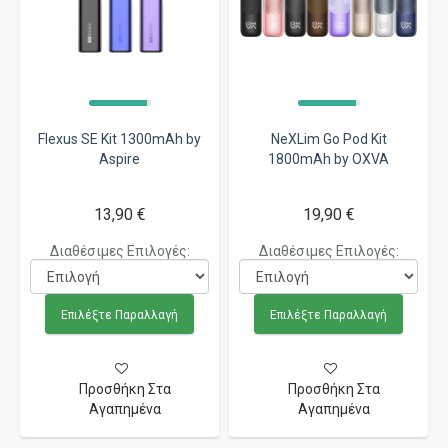
Flexus SE Kit 1300mAh by
NeXLim Go Pod Kit
Aspire
1800mAh by OXVA
13,90 €
19,90 €
Διαθέσιμες Επιλογές:
Διαθέσιμες Επιλογές:
Επιλέξτε Παραλλαγή
Επιλέξτε Παραλλαγή
Προσθήκη Στα
Προσθήκη Στα
Αγαπημένα
Αγαπημένα