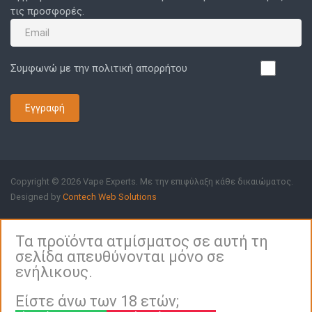
τις προσφορές.
Συμφωνώ με την πολιτική απορρήτου
Εγγραφή
Copyright © 2026 Vape Experts. Με την επιφύλαξη κάθε δικαιώματος.
Designed by
Contech Web Solutions
Τα προϊόντα ατμίσματος σε αυτή τη
σελίδα απευθύνονται μόνο σε
ενήλικους.
Είστε άνω των 18 ετών;