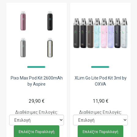
Pixo Max Pod Kit 2600mAh
XLim Go Lite Pod Kit 3ml by
by Aspire
OXVA
29,90 €
11,90 €
Διαθέσιμες Επιλογές:
Διαθέσιμες Επιλογές:
Επιλέξτε Παραλλαγή
Επιλέξτε Παραλλαγή