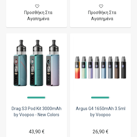
Προσθήκη Στα
Προσθήκη Στα
Αγαπημένα
Αγαπημένα
Drag S3 Pod Kit 3000mAh
Argus G4 1650mAh 3.5ml
by Voopoo - New Colors
by Voopoo
43,90 €
26,90 €