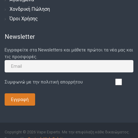
Χονδρική Πώληση
Όροι Χρήσης
Newsletter
Εγγραφείτε στα Newsletters και μάθετε πρώτοι τα νέα μας και
τις προσφορές.
Συμφωνώ με την πολιτική απορρήτου
Εγγραφή
Copyright © 2026 Vape Experts. Με την επιφύλαξη κάθε δικαιώματος.