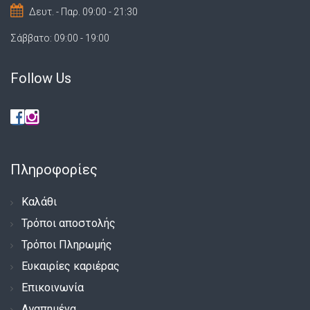
Δευτ. - Παρ. 09:00 - 21:30
Σάββατο: 09:00 - 19:00
Follow Us
Πληροφορίες
Καλάθι
Τρόποι αποστολής
Τρόποι Πληρωμής
Ευκαιρίες καριέρας
Επικοινωνία
Αγαπημένα