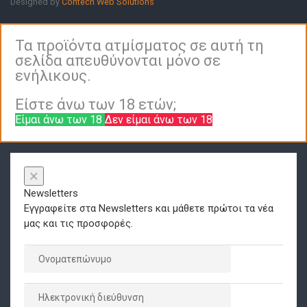
Designed by
Contech Web Solutions
Τα προϊόντα ατμίσματος σε αυτή τη
σελίδα απευθύνονται μόνο σε
ενήλικους.
Είστε άνω των 18 ετών;
Είμαι άνω των 18
Δεν είμαι άνω των 18
×
Newsletters
Εγγραφείτε στα Newsletters και μάθετε πρώτοι τα νέα
μας και τις προσφορές.