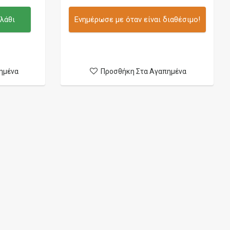
λάθι
Ενημέρωσε με όταν είναι διαθέσιμο!
ημένα
Προσθήκη Στα Αγαπημένα