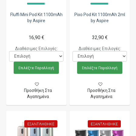
Fluffi Mini Pod Kit 1100mAh
Pixo Pod Kit 1100mAh 2ml
by Aspire
by Aspire
16,90 €
32,90 €
Διαθέσιμες Επιλογές:
Διαθέσιμες Επιλογές:
Επιλέξτε Παραλλαγή
Επιλέξτε Παραλλαγή
Προσθήκη Στα
Προσθήκη Στα
Αγαπημένα
Αγαπημένα
ΕΞΑΝΤΛΉΘΗΚΕ
ΕΞΑΝΤΛΉΘΗΚΕ