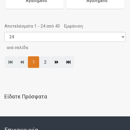
Αγαπημένα
Αγαπημένα
Αποτελέσματα 1 - 24 από 43
Εμφάνιση:
ανά σελίδα
1
2
Είδατε Πρόσφατα
Επικοινωνία