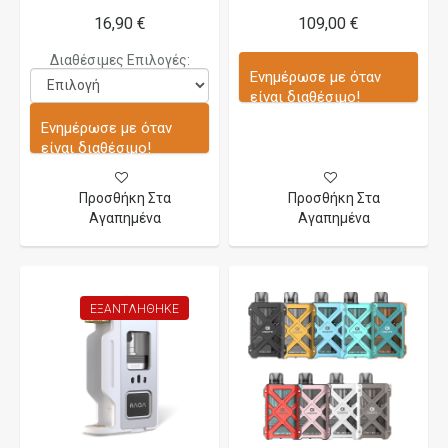
16,90 €
109,00 €
Διαθέσιμες Επιλογές:
Ενημέρωσε με όταν
είναι διαθέσιμο!
Ενημέρωσε με όταν
είναι διαθέσιμο!
Προσθήκη Στα
Προσθήκη Στα
Αγαπημένα
Αγαπημένα
ΕΞΑΝΤΛΉΘΗΚΕ