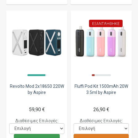
ΕΞΑΝΤΛΉΘΗΚΕ
Revolto Mod 2x18650 220W
Fluffi Pod Kit 1500mAh 20W
by Aspire
3.5ml by Aspire
59,90 €
26,90 €
Διαθέσιμες Επιλογές:
Διαθέσιμες Επιλογές: