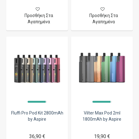
Προσθήκη Στα
Προσθήκη Στα
Αγαπημένα
Αγαπημένα
Fluffi Pro Pod Kit 2800mAh
Vilter Max Pod 2ml
by Aspire
1800mAh by Aspire
36,90 €
19,90 €