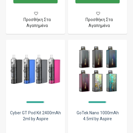
Προσθήκη Στα
Προσθήκη Στα
Αγαπημένα
Αγαπημένα
Cyber GT Pod Kit 2400mAh
GoTek Nano 1000mAh
2ml by Aspire
4.5ml by Aspire