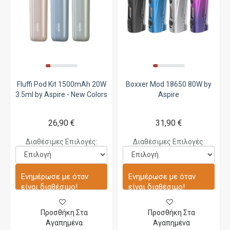
Fluffi Pod Kit 1500mAh 20W
Boxxer Mod 18650 80W by
3.5ml by Aspire - New Colors
Aspire
26,90 €
31,90 €
Διαθέσιμες Επιλογές:
Διαθέσιμες Επιλογές:
Ενημέρωσε με όταν
Ενημέρωσε με όταν
είναι διαθέσιμο!
είναι διαθέσιμο!
Προσθήκη Στα
Προσθήκη Στα
Αγαπημένα
Αγαπημένα