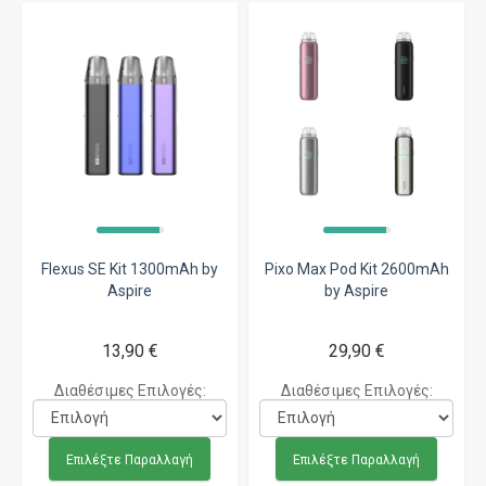
Flexus SE Kit 1300mAh by
Pixo Max Pod Kit 2600mAh
Aspire
by Aspire
13,90 €
29,90 €
Διαθέσιμες Επιλογές:
Διαθέσιμες Επιλογές:
Επιλέξτε Παραλλαγή
Επιλέξτε Παραλλαγή