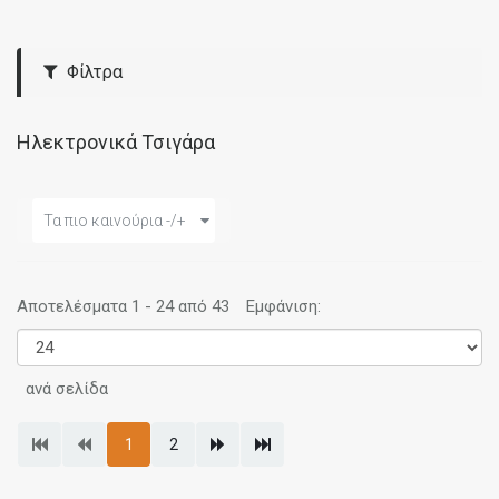
Φίλτρα
Ηλεκτρονικά Τσιγάρα
Τα πιο καινούρια -/+
Αποτελέσματα 1 - 24 από 43
Εμφάνιση:
ανά σελίδα
1
2