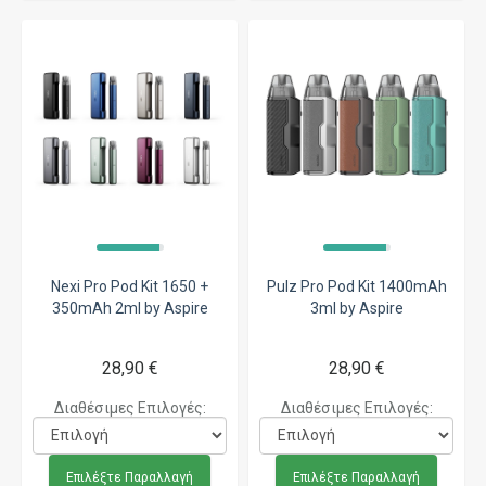
Nexi Pro Pod Kit 1650 +
Pulz Pro Pod Kit 1400mAh
350mAh 2ml by Aspire
3ml by Aspire
28,90 €
28,90 €
Διαθέσιμες Επιλογές:
Διαθέσιμες Επιλογές:
Επιλέξτε Παραλλαγή
Επιλέξτε Παραλλαγή