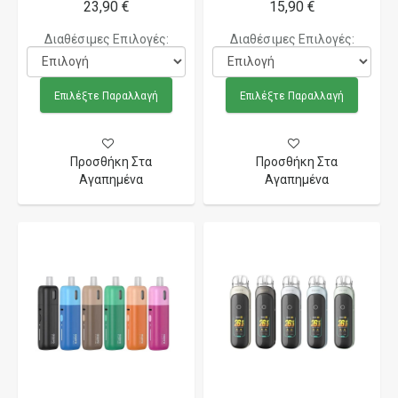
23,90 €
15,90 €
Διαθέσιμες Επιλογές:
Διαθέσιμες Επιλογές:
Επιλέξτε Παραλλαγή
Επιλέξτε Παραλλαγή
Προσθήκη Στα
Προσθήκη Στα
Αγαπημένα
Αγαπημένα