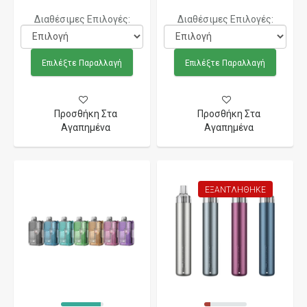
Διαθέσιμες Επιλογές:
Διαθέσιμες Επιλογές:
Επιλέξτε Παραλλαγή
Επιλέξτε Παραλλαγή
Προσθήκη Στα
Προσθήκη Στα
Αγαπημένα
Αγαπημένα
ΕΞΑΝΤΛΉΘΗΚΕ