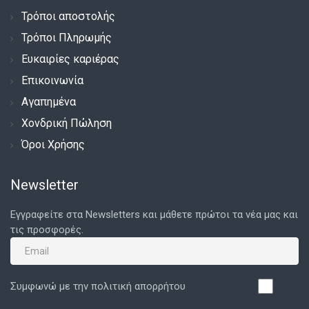
Τρόποι αποστολής
Τρόποι Πληρωμής
Ευκαιρίες καριέρας
Επικοινωνία
Αγαπημένα
Χονδρική Πώληση
Όροι Χρήσης
Newsletter
Εγγραφείτε στα Newsletters και μάθετε πρώτοι τα νέα μας και
τις προσφορές.
Συμφωνώ με την πολιτική απορρήτου