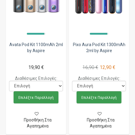
Avata Pod Kit 1100mAh 2ml
Pixo Aura Pod Kit 1300mAh
by Aspire
2ml by Aspire
19,90 €
16,90 €
12,90 €
Διαθέσιμες Επιλογές:
Διαθέσιμες Επιλογές:
Επιλέξτε Παραλλαγή
Επιλέξτε Παραλλαγή
Προσθήκη Στα
Προσθήκη Στα
Αγαπημένα
Αγαπημένα