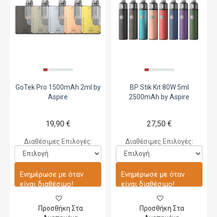
GoTek Pro 1500mAh 2ml by
BP Stik Kit 80W 5ml
Aspire
2500mAh by Aspire
19,90 €
27,50 €
Διαθέσιμες Επιλογές:
Διαθέσιμες Επιλογές:
Ενημέρωσε με όταν
Ενημέρωσε με όταν
είναι διαθέσιμο!
είναι διαθέσιμο!
Προσθήκη Στα
Προσθήκη Στα