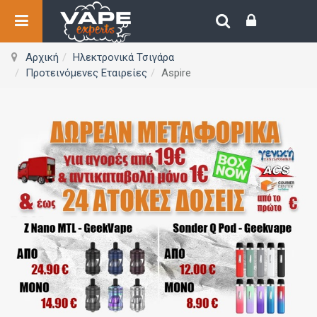
Αρχική
Ηλεκτρονικά Τσιγάρα
Προτεινόμενες Εταιρείες
Aspire