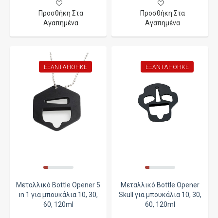
Προσθήκη Στα
Προσθήκη Στα
Αγαπημένα
Αγαπημένα
ΕΞΑΝΤΛΉΘΗΚΕ
ΕΞΑΝΤΛΉΘΗΚΕ
Μεταλλικό Bottle Opener 5
Μεταλλικό Bottle Opener
in 1 για μπουκάλια 10, 30,
Skull για μπουκάλια 10, 30,
60, 120ml
60, 120ml