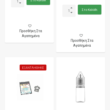
Στο Καλάθι
Στο Καλάθι
Προσθήκη Στα
Αγαπημένα
Προσθήκη Στα
Αγαπημένα
ΕΞΑΝΤΛΉΘΗΚΕ