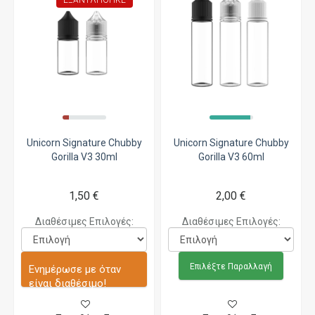
ΕΞΑΝΤΛΉΘΗΚΕ
Unicorn Signature Chubby
Unicorn Signature Chubby
Gorilla V3 30ml
Gorilla V3 60ml
1,50 €
2,00 €
Διαθέσιμες Επιλογές:
Διαθέσιμες Επιλογές:
Επιλέξτε Παραλλαγή
Ενημέρωσε με όταν
είναι διαθέσιμο!