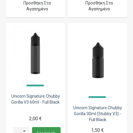
Προσθήκη Στα
Προσθήκη Στα
Αγαπημένα
Αγαπημένα
Unicorn Signature Chubby
Gorilla V3 60ml - Full Black
Unicorn Signature Chubby
Gorilla 30ml (Stubby V3) -
2,00 €
Full Black
1,50 €