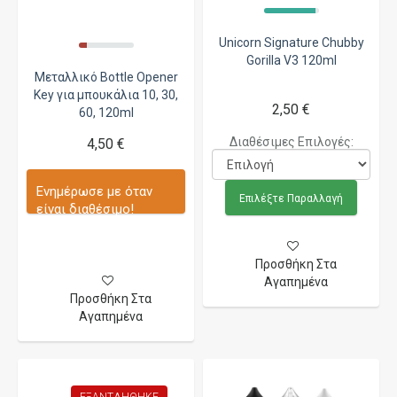
Unicorn Signature Chubby
Gorilla V3 120ml
Μεταλλικό Bottle Opener
Key για μπουκάλια 10, 30,
2,50 €
60, 120ml
Διαθέσιμες Επιλογές:
4,50 €
Ενημέρωσε με όταν
Επιλέξτε Παραλλαγή
είναι διαθέσιμο!
Προσθήκη Στα
Αγαπημένα
Προσθήκη Στα
Αγαπημένα