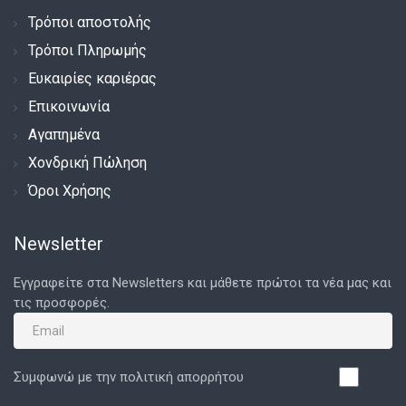
Τρόποι αποστολής
Τρόποι Πληρωμής
Ευκαιρίες καριέρας
Επικοινωνία
Αγαπημένα
Χονδρική Πώληση
Όροι Χρήσης
Newsletter
Εγγραφείτε στα Newsletters και μάθετε πρώτοι τα νέα μας και
τις προσφορές.
Συμφωνώ με την πολιτική απορρήτου