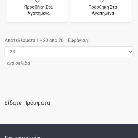
Προσθήκη Στα
Προσθήκη Στα
Αγαπημένα
Αγαπημένα
Αποτελέσματα 1 - 20 από 20
Εμφάνιση:
ανά σελίδα
Είδατε Πρόσφατα