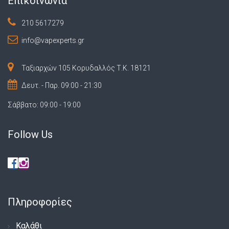
Επικοινωνία
210 5617279
info@vapexperts.gr
Ταξιαρχών 105 Κορυδαλλός Τ.Κ. 18121
Δευτ. - Παρ. 09:00 - 21:30
Σάββατο: 09:00 - 19:00
Follow Us
Πληροφορίες
Καλάθι