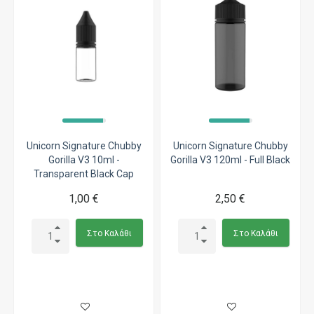
Unicorn Signature Chubby
Unicorn Signature Chubby
Gorilla V3 10ml -
Gorilla V3 120ml - Full Black
Transparent Black Cap
1,00 €
2,50 €
Στο Καλάθι
Στο Καλάθι