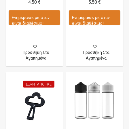
4,50 €
5,50 €
Ενημέρωσε με όταν
Ενημέρωσε με όταν
είναι διαθέσιμο!
είναι διαθέσιμο!
Προσθήκη Στα
Προσθήκη Στα
Αγαπημένα
Αγαπημένα
ΕΞΑΝΤΛΉΘΗΚΕ