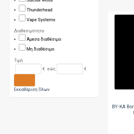
Thunderhead
Vape Systems
Διαθεσιμότητα
Άμεσα διαθέσιμο
Μη διαθέσιμο
Τιμή
€
εώς
€
Εκκαθάριση Όλων
BY-KA Bor