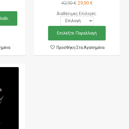
42,90 €
29,90 €
Διαθέσιμες Επιλογές:
λάθι
Επιλέξτε Παραλλαγή
ημένα
Προσθήκη Στα Αγαπημένα