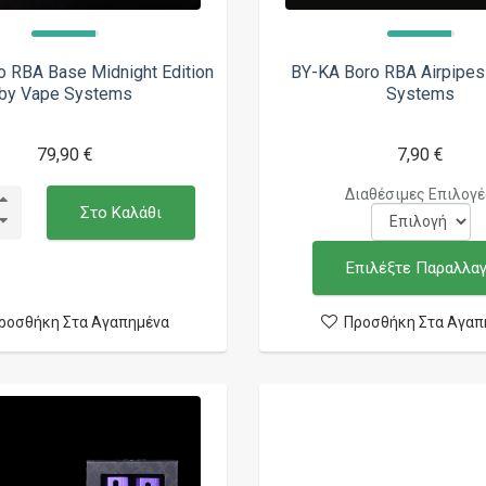
 RBA Base Midnight Edition
BY-KA Boro RBA Airpipes
by Vape Systems
Systems
79,90 €
7,90 €
Διαθέσιμες Επιλογέ
Στο Καλάθι
Επιλέξτε Παραλλα
ροσθήκη Στα Αγαπημένα
Προσθήκη Στα Αγαπ