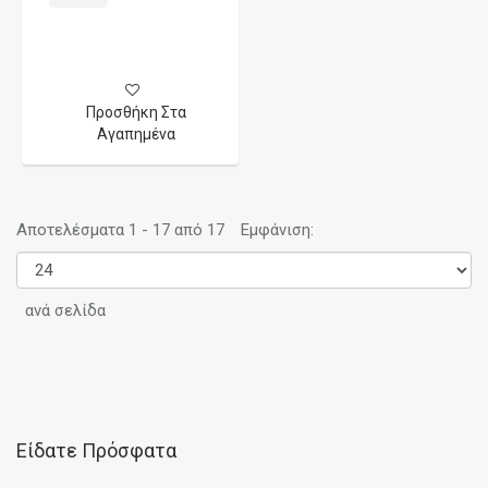
Προσθήκη Στα
Αγαπημένα
Αποτελέσματα 1 - 17 από 17
Εμφάνιση:
ανά σελίδα
Είδατε Πρόσφατα