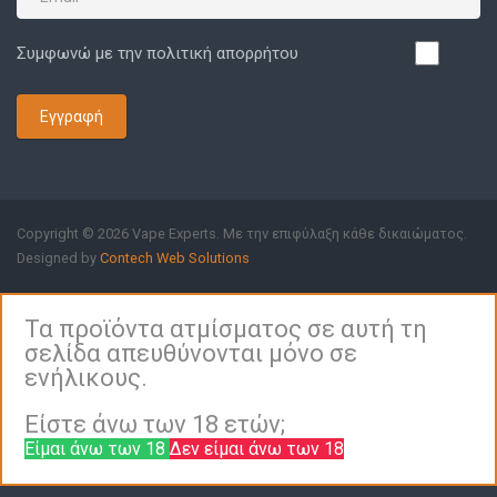
Συμφωνώ με την πολιτική απορρήτου
Εγγραφή
Copyright © 2026 Vape Experts. Με την επιφύλαξη κάθε δικαιώματος.
Designed by
Contech Web Solutions
Τα προϊόντα ατμίσματος σε αυτή τη
σελίδα απευθύνονται μόνο σε
ενήλικους.
Είστε άνω των 18 ετών;
Είμαι άνω των 18
Δεν είμαι άνω των 18