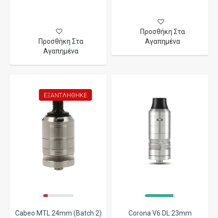
Προσθήκη Στα
Προσθήκη Στα
Αγαπημένα
Αγαπημένα
ΕΞΑΝΤΛΉΘΗΚΕ
Cabeo MTL 24mm (Batch 2)
Corona V6 DL 23mm