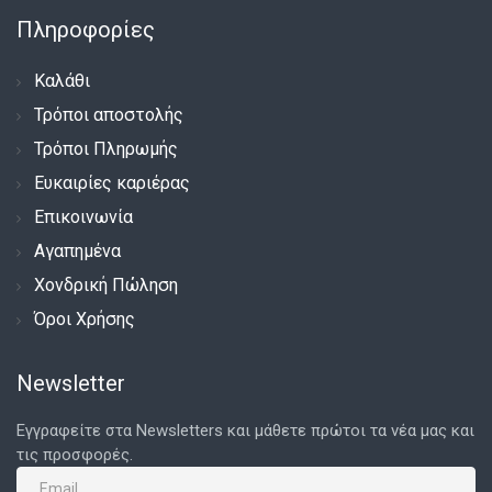
Πληροφορίες
Καλάθι
Τρόποι αποστολής
Τρόποι Πληρωμής
Ευκαιρίες καριέρας
Επικοινωνία
Αγαπημένα
Χονδρική Πώληση
Όροι Χρήσης
Newsletter
Εγγραφείτε στα Newsletters και μάθετε πρώτοι τα νέα μας και
τις προσφορές.