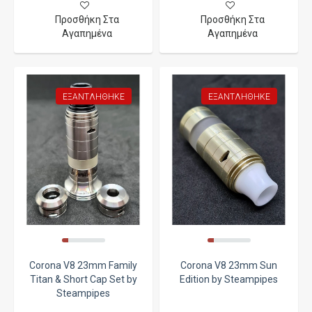
Προσθήκη Στα
Προσθήκη Στα
Αγαπημένα
Αγαπημένα
ΕΞΑΝΤΛΉΘΗΚΕ
ΕΞΑΝΤΛΉΘΗΚΕ
Corona V8 23mm Family
Corona V8 23mm Sun
Titan & Short Cap Set by
Edition by Steampipes
Steampipes