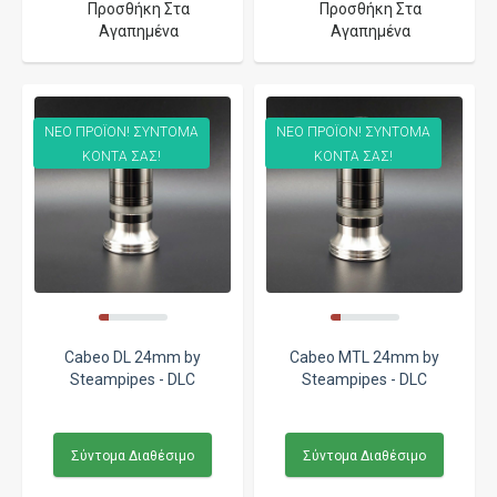
Προσθήκη Στα
Προσθήκη Στα
Αγαπημένα
Αγαπημένα
ΝΕΟ ΠΡΟΪΟΝ! ΣΥΝΤΟΜΑ
ΝΕΟ ΠΡΟΪΟΝ! ΣΥΝΤΟΜΑ
ΚΟΝΤΑ ΣΑΣ!
ΚΟΝΤΑ ΣΑΣ!
Cabeo DL 24mm by
Cabeo MTL 24mm by
Steampipes - DLC
Steampipes - DLC
Σύντομα Διαθέσιμο
Σύντομα Διαθέσιμο