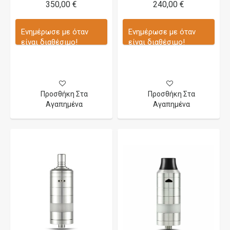
350,00 €
240,00 €
Ενημέρωσε με όταν
Ενημέρωσε με όταν
είναι διαθέσιμο!
είναι διαθέσιμο!
Προσθήκη Στα
Προσθήκη Στα
Αγαπημένα
Αγαπημένα