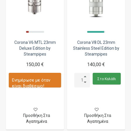
Corona V6 MTL 23mm
Corona V8 DL 23mm
Deluxe Edition by
Stainless Steel Edition by
Steampipes
Steampipes
150,00 €
140,00 €
Στο Καλάθι
Ενημέρωσε με όταν
είναι διαθέσιμο!
Προσθήκη Στα
Προσθήκη Στα
Αγαπημένα
Αγαπημένα