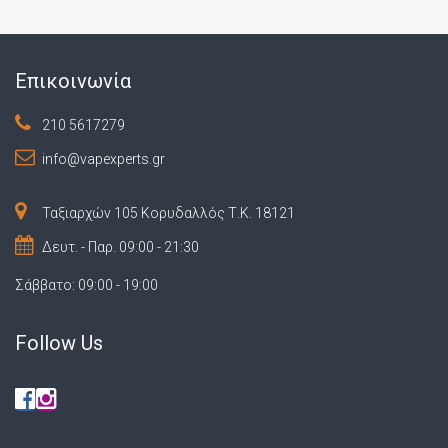
Επικοινωνία
210 5617279
info@vapexperts.gr
Ταξιαρχών 105 Κορυδαλλός Τ.Κ. 18121
Δευτ. - Παρ. 09:00 - 21:30
Σάββατο: 09:00 - 19:00
Follow Us