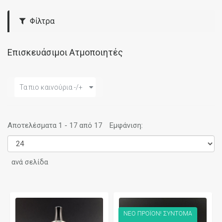
Φίλτρα
Επισκευάσιμοι Ατμοποιητές
Τα πιο καινούρια -/+
Αποτελέσματα 1 - 17 από 17
Εμφάνιση:
ανά σελίδα
ΝΕΟ ΠΡΟΪΟΝ! ΣΥΝΤΟΜΑ