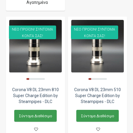
Αγαπημένα
ΝΕΟ ΠΡΟΪΟΝ! ΣΥΝΤΟΜΑ
ΝΕΟ ΠΡΟΪΟΝ! ΣΥΝΤΟΜΑ
ΚΟΝΤΑ ΣΑΣ!
ΚΟΝΤΑ ΣΑΣ!
Corona V8 DL 23mm 810
Corona V8 DL 23mm 510
Super Charge Edition by
Super Charge Edition by
Steampipes - DLC
Steampipes - DLC
Σύντομα Διαθέσιμο
Σύντομα Διαθέσιμο