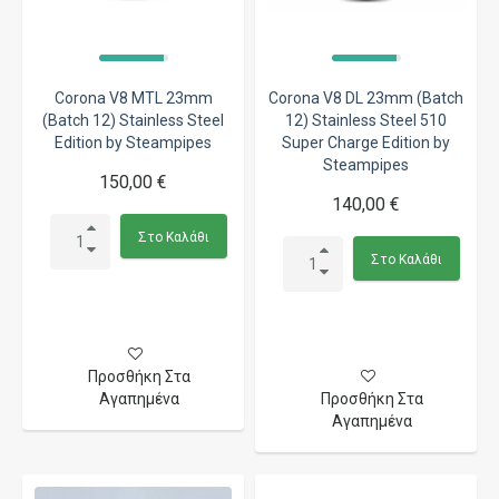
Corona V8 MTL 23mm
Corona V8 DL 23mm (Batch
(Batch 12) Stainless Steel
12) Stainless Steel 510
Edition by Steampipes
Super Charge Edition by
Steampipes
150,00 €
140,00 €
Στο Καλάθι
Στο Καλάθι
Προσθήκη Στα
Αγαπημένα
Προσθήκη Στα
Αγαπημένα