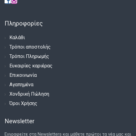
Πληροφορίες
Καλάθι
Τρόποι αποστολής
Τρόποι Πληρωμής
Ευκαιρίες καριέρας
Επικοινωνία
Αγαπημένα
Χονδρική Πώληση
Όροι Χρήσης
Newsletter
Εγγραφείτε στα Newsletters και μάθετε πρώτοι τα νέα μας και