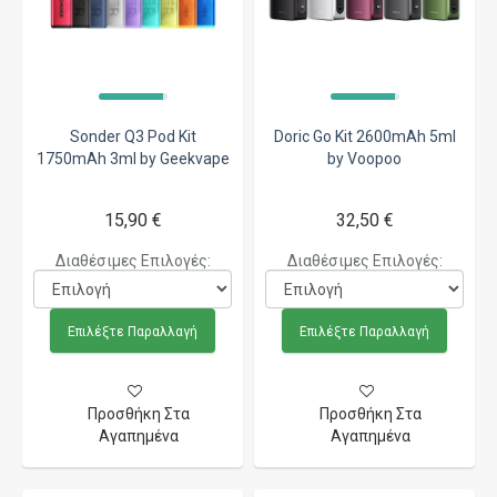
Sonder Q3 Pod Kit
Doric Go Kit 2600mAh 5ml
1750mAh 3ml by Geekvape
by Voopoo
15,90 €
32,50 €
Διαθέσιμες Επιλογές:
Διαθέσιμες Επιλογές:
Επιλέξτε Παραλλαγή
Επιλέξτε Παραλλαγή
Προσθήκη Στα
Προσθήκη Στα
Αγαπημένα
Αγαπημένα