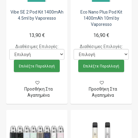
Vibe SE 2 Pod Kit 1400mAh
Eco Nano Plus Pod Kit
4.5ml by Vaporesso
1400mAh 10ml by
Vaporesso
13,90 €
16,90 €
Διαθέσιμες Επιλογές:
Διαθέσιμες Επιλογές:
Επιλέξτε Παραλλαγή
Επιλέξτε Παραλλαγή
Προσθήκη Στα
Προσθήκη Στα
Αγαπημένα
Αγαπημένα