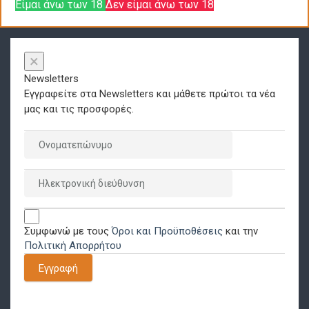
Είμαι άνω των 18
Δεν είμαι άνω των 18
×
Newsletters
Εγγραφείτε στα Newsletters και μάθετε πρώτοι τα νέα
μας και τις προσφορές.
Συμφωνώ με τους
Όροι και Προϋποθέσεις
και την
Πολιτική Απορρήτου