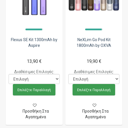
Flexus SE Kit 1300mAh by
NeXLim Go Pod Kit
Aspire
1800mAh by OXVA
13,90 €
19,90 €
Διαθέσιμες Επιλογές:
Διαθέσιμες Επιλογές:
Επιλέξτε Παραλλαγή
Επιλέξτε Παραλλαγή
Προσθήκη Στα
Προσθήκη Στα
Αγαπημένα
Αγαπημένα