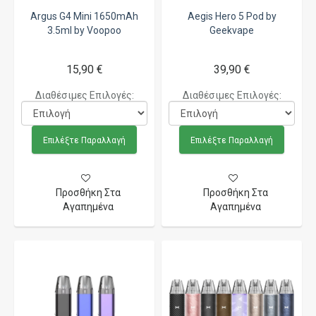
Argus G4 Mini 1650mAh
Aegis Hero 5 Pod by
3.5ml by Voopoo
Geekvape
15,90 €
39,90 €
Διαθέσιμες Επιλογές:
Διαθέσιμες Επιλογές:
Επιλέξτε Παραλλαγή
Επιλέξτε Παραλλαγή
Προσθήκη Στα
Προσθήκη Στα
Αγαπημένα
Αγαπημένα