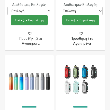
Διαθέσιμες Επιλογές:
Διαθέσιμες Επιλογές:
Επιλέξτε Παραλλαγή
Επιλέξτε Παραλλαγή
Προσθήκη Στα
Προσθήκη Στα
Αγαπημένα
Αγαπημένα