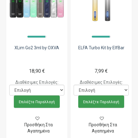
XLim Go2 3ml by OXVA
ELFA Turbo Kit by ElfBar
18,90 €
7,99 €
Διαθέσιμες Επιλογές:
Διαθέσιμες Επιλογές:
Επιλέξτε Παραλλαγή
Επιλέξτε Παραλλαγή
Προσθήκη Στα
Προσθήκη Στα
Αγαπημένα
Αγαπημένα