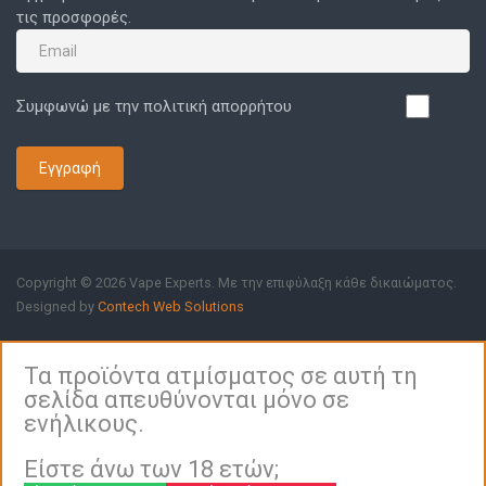
τις προσφορές.
Συμφωνώ με την πολιτική απορρήτου
Εγγραφή
Copyright © 2026 Vape Experts. Με την επιφύλαξη κάθε δικαιώματος.
Designed by
Contech Web Solutions
Τα προϊόντα ατμίσματος σε αυτή τη
σελίδα απευθύνονται μόνο σε
ενήλικους.
Είστε άνω των 18 ετών;