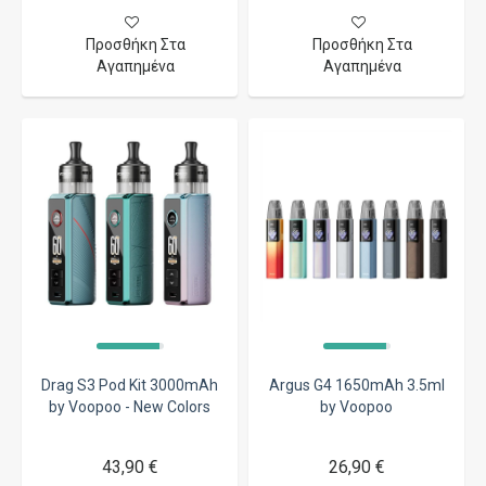
Προσθήκη Στα
Προσθήκη Στα
Αγαπημένα
Αγαπημένα
Drag S3 Pod Kit 3000mAh
Argus G4 1650mAh 3.5ml
by Voopoo - New Colors
by Voopoo
43,90 €
26,90 €