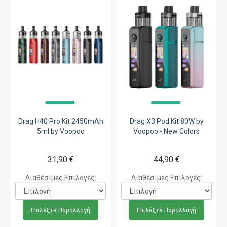
Drag H40 Pro Kit 2450mAh
Drag X3 Pod Kit 80W by
5ml by Voopoo
Voopoo - New Colors
31,90 €
44,90 €
Διαθέσιμες Επιλογές:
Διαθέσιμες Επιλογές:
Επιλέξτε Παραλλαγή
Επιλέξτε Παραλλαγή