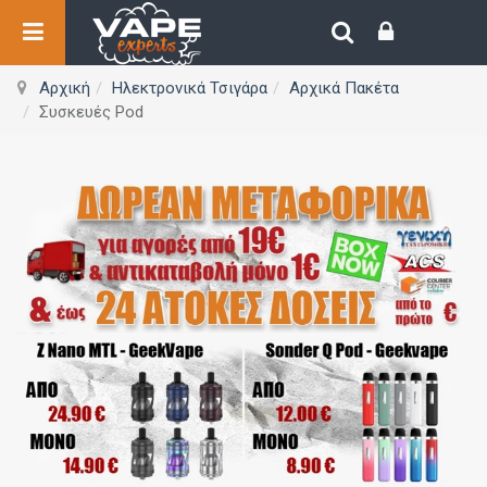
Αρχική
Ηλεκτρονικά Τσιγάρα
Αρχικά Πακέτα
Συσκευές Pod