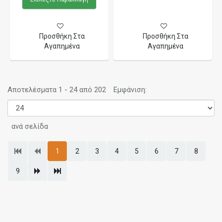
Προσθήκη Στα
Προσθήκη Στα
Αγαπημένα
Αγαπημένα
Αποτελέσματα 1 - 24 από 202
Εμφάνιση:
ανά σελίδα
1
2
3
4
5
6
7
8
9