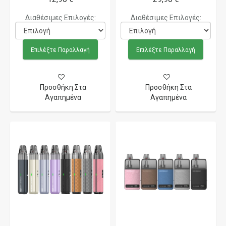
Διαθέσιμες Επιλογές:
Διαθέσιμες Επιλογές:
Επιλέξτε Παραλλαγή
Επιλέξτε Παραλλαγή
Προσθήκη Στα
Προσθήκη Στα
Αγαπημένα
Αγαπημένα