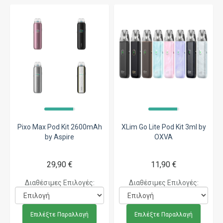
Pixo Max Pod Kit 2600mAh
XLim Go Lite Pod Kit 3ml by
by Aspire
OXVA
29,90 €
11,90 €
Διαθέσιμες Επιλογές:
Διαθέσιμες Επιλογές:
Επιλέξτε Παραλλαγή
Επιλέξτε Παραλλαγή